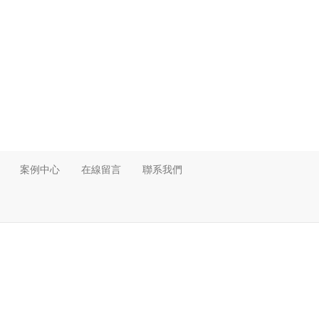
案例中心
在線留言
聯系我們