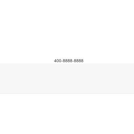
400-8888-8888